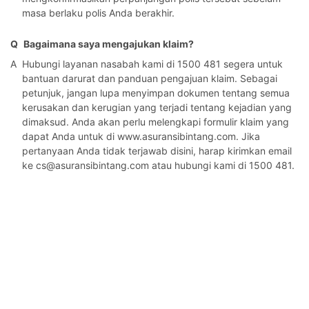
masa berlaku polis Anda berakhir.
Q
Bagaimana saya mengajukan klaim?
A
Hubungi layanan nasabah kami di 1500 481 segera untuk
bantuan darurat dan panduan pengajuan klaim. Sebagai
petunjuk, jangan lupa menyimpan dokumen tentang semua
kerusakan dan kerugian yang terjadi tentang kejadian yang
dimaksud. Anda akan perlu melengkapi formulir klaim yang
dapat Anda untuk di www.asuransibintang.com. Jika
pertanyaan Anda tidak terjawab disini, harap kirimkan email
ke cs@asuransibintang.com atau hubungi kami di 1500 481.