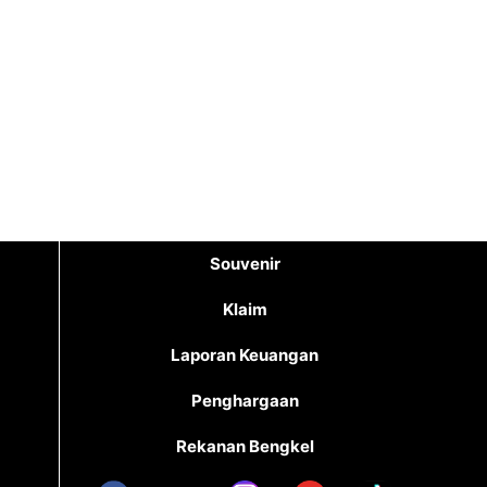
Souvenir
Klaim
Laporan Keuangan
Penghargaan
Rekanan Bengkel