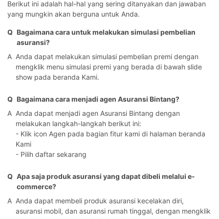
Berikut ini adalah hal-hal yang sering ditanyakan dan jawaban
yang mungkin akan berguna untuk Anda.
Q
Bagaimana cara untuk melakukan simulasi pembelian
asuransi?
A
Anda dapat melakukan simulasi pembelian premi dengan
mengklik menu simulasi premi yang berada di bawah slide
show pada beranda Kami.
Q
Bagaimana cara menjadi agen Asuransi Bintang?
A
Anda dapat menjadi agen Asuransi Bintang dengan
melakukan langkah-langkah berikut ini:
- Klik icon Agen pada bagian fitur kami di halaman beranda
Kami
- Pilih daftar sekarang
Q
Apa saja produk asuransi yang dapat dibeli melalui e-
commerce?
A
Anda dapat membeli produk asuransi kecelakan diri,
asuransi mobil, dan asuransi rumah tinggal, dengan mengklik