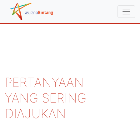
PERTANYAAN
YANG SERING
DIAJUKAN