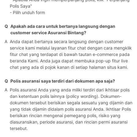
Polis Saya"
- Pilih unduh form
Q
Apakah ada cara untuk bertanya langsung dengan
customer service Asuransi Bintang?
A
Anda dapat bertanya secara langsung dengan customer
service kami melalui layanan fitur chat dengan cara mengklik
fitur chat yang terdapat di bawah tautan e-commerce pada
beranda Kami. Anda juga dapat membuka pop-up fitur live
chat yang ada di pojok kanan di setiap halaman situs kami.
Q
Polis asuransi saya terdiri dari dokumen apa saja?
A
Polis asuransi Anda yang anda miliki terdiri dari ikhtisar polis
dan ketentuan polis lainnya (policy wording). Dokumen-
dokumen tersebut berisikan segala sesuatu yang dijamin dan
yang tidak dijamin didalam polis asuransi Anda. Ikhtisar Polis
berisikan rincian mengenai pemegang polis, risiko yang
diasuransikan, periode asuransi, dan rincian permi asuransi
tersebut.