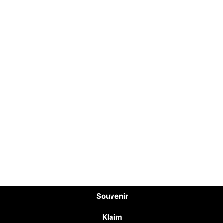
Souvenir
Klaim