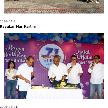
2026-04-21.
Rayakan Hari Kartini
2026-03-31.