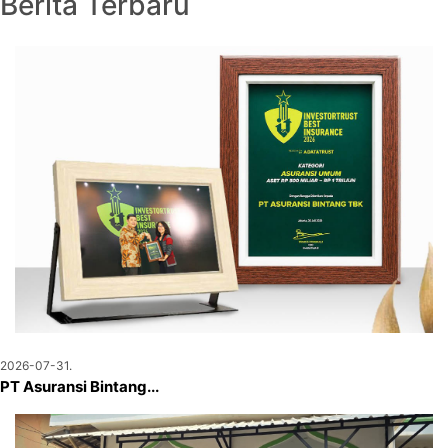
Berita Terbaru
2026-07-31.
PT Asuransi Bintang...