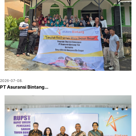
2026-07-08.
PT Asuransi Bintang...