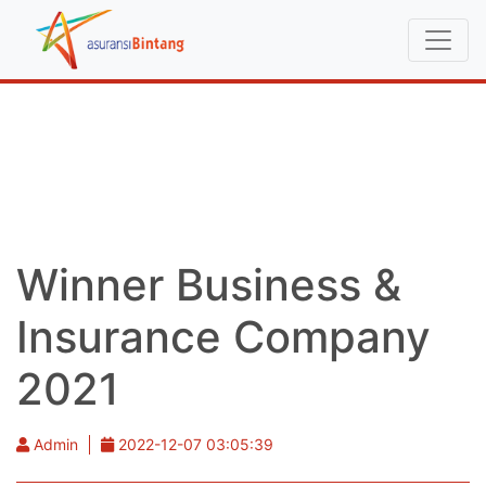
Winner Business &
Insurance Company
2021
Admin
2022-12-07 03:05:39