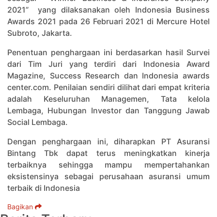
2021” yang dilaksanakan oleh Indonesia Business
Awards 2021 pada 26 Februari 2021 di Mercure Hotel
Subroto, Jakarta.
Penentuan penghargaan ini berdasarkan hasil Survei
dari Tim Juri yang terdiri dari Indonesia Award
Magazine, Success Research dan Indonesia awards
center.com. Penilaian sendiri dilihat dari empat kriteria
adalah Keseluruhan Managemen, Tata kelola
Lembaga, Hubungan Investor dan Tanggung Jawab
Social Lembaga.
Dengan penghargaan ini, diharapkan PT Asuransi
Bintang Tbk dapat terus meningkatkan kinerja
terbaiknya sehingga mampu mempertahankan
eksistensinya sebagai perusahaan asuransi umum
terbaik di Indonesia
Bagikan