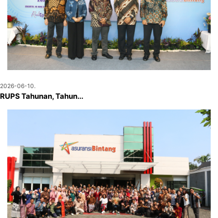
2026-06-10.
RUPS Tahunan, Tahun...