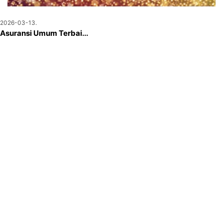
2026-03-13.
Asuransi Umum Terbai...